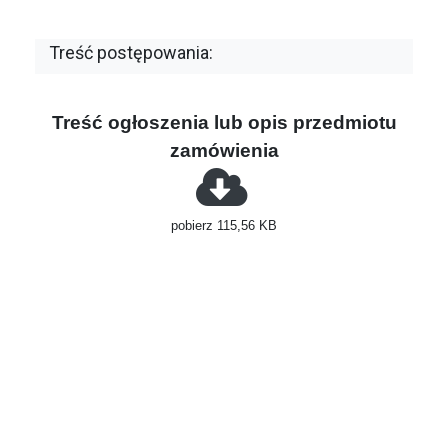
Treść postępowania:
Treść ogłoszenia lub opis przedmiotu
zamówienia
pobierz 115,56 KB